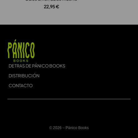
22,95
€
DETRAS DE PÁNICO BOOKS
DISTRIBUCIÓN
CONTACTO
© 2026 – Pánico Books